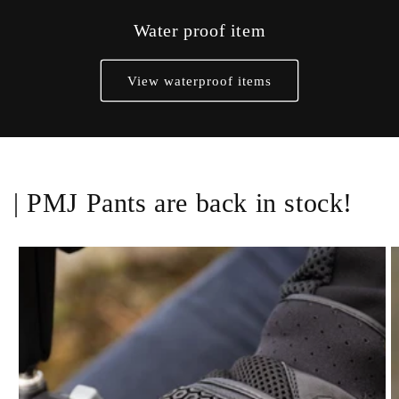
Water proof item
View waterproof items
| PMJ Pants are back in stock!