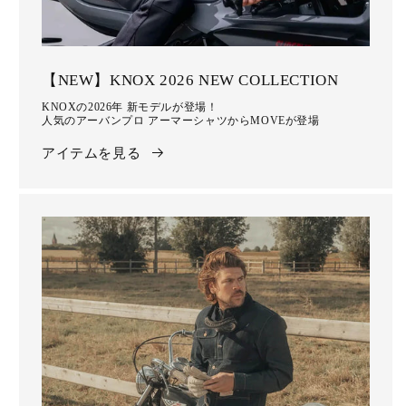
【NEW】KNOX 2026 NEW COLLECTION
KNOXの2026年 新モデルが登場！
人気のアーバンプロ アーマーシャツからMOVEが登場
アイテムを見る