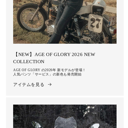
【NEW】AGE OF GLORY 2026 NEW
COLLECTION
AGE OF GLORY の2026年 新モデルが登場！
人気パンツ「サービス」の新色も発売開始
アイテムを見る