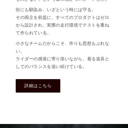
街にも馴染み、いざという時には守る。
その両立を前提に、すべてのプロダクトはゼロ
から設計され、実際の走行環境でテストを重ね
て作られている。
小さなチームだからこそ、作りも思想もぶれな
い。
ライダーの感覚に寄り添いながら、着る道具と
してのバランスを追い続けている。
詳細はこちら