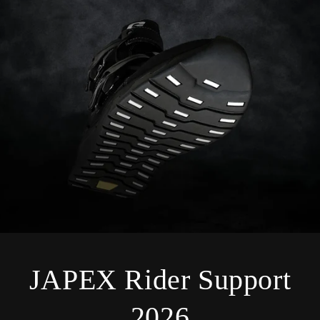
JAPEX Rider Support
2026