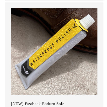
[NEW] Fastback Enduro Sole