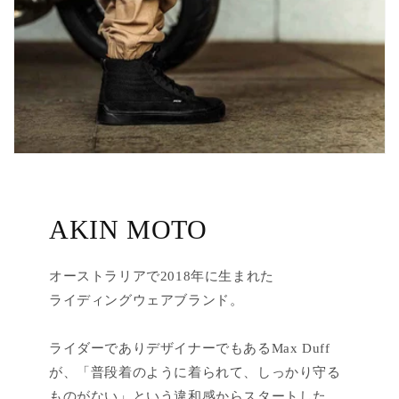
AKIN MOTO
オーストラリアで2018年に生まれた
ライディングウェアブランド。
ライダーでありデザイナーでもあるMax Duff
が、「普段着のように着られて、しっかり守る
ものがない」という違和感からスタートした。