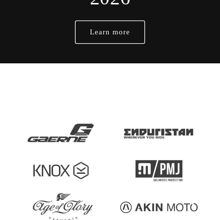
Learn more