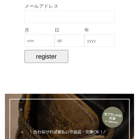
メールアドレス
月
日
年
register