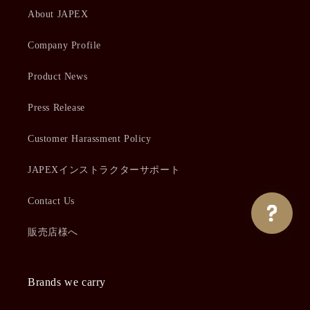
About JAPEX
Company Profile
Product News
Press Release
Customer Harassment Policy
JAPEXインストラクターサポート
Contact Us
販売店様へ
Brands we carry