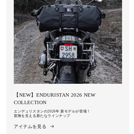
【NEW】ENDURISTAN 2026 NEW
COLLECTION
エンデュリスタンの2026年 新モデルが登場！
冒険を支える新たなラインナップ
アイテムを見る