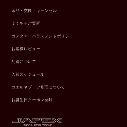
返品・交換・キャンセル
よくあるご質問
カスタマーハラスメントポリシー
お客様レビュー
配送について
入荷スケジュール
ガエルネブーツ修理について
お誕生日クーポン登録