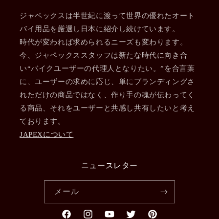
ジャペックスは半世紀に渡って世界の優れたオート
バイ用品を厳選し日本に紹介し続けています。
時代が変われば求められるニーズも変わります。
今、ジャペックススタッフは新たな時代に向き合
い“バイクユーザーの代理人となりたい。”を合言葉
に、ユーザーの求めに応じ、単にブランディングさ
れただけの商品ではなく、作り手の魂が伝わってく
る商品、それをユーザーと共感し共有したいと考え
ております。
JAPEXについて
ニュースレター
メール