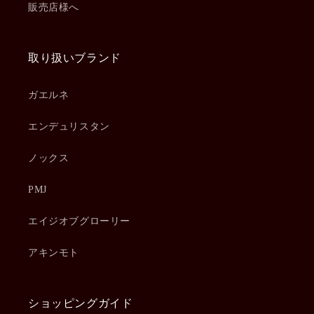
販売店様へ
取り扱いブランド
ガエルネ
エンデュリスタン
ノックス
PMJ
エイジオブグローリー
アキンモト
ショッピングガイド