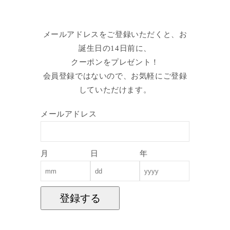
メールアドレスをご登録いただくと、お
誕生日の14日前に、
クーポンをプレゼント！
会員登録ではないので、お気軽にご登録
していただけます。
メールアドレス
月
日
年
登録する