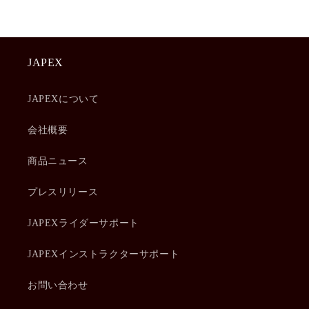
JAPEX
JAPEXについて
会社概要
商品ニュース
プレスリリース
JAPEXライダーサポート
JAPEXインストラクターサポート
お問い合わせ