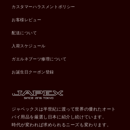
カスタマーハラスメントポリシー
お客様レビュー
配送について
入荷スケジュール
ガエルネブーツ修理について
お誕生日クーポン登録
ジャペックスは半世紀に渡って世界の優れたオート
バイ用品を厳選し日本に紹介し続けています。
時代が変われば求められるニーズも変わります。