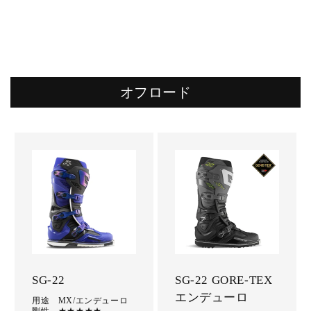
オフロード
SG-22
SG-22 GORE-TEX
エンデューロ
用途 MX/エンデューロ
剛性 ★★★★★