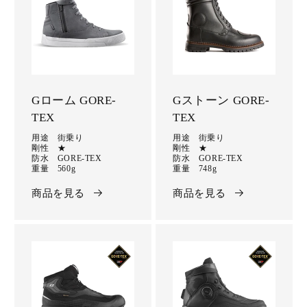
Gローム GORE-
Gストーン GORE-
TEX
TEX
用途 街乗り
用途 街乗り
剛性 ★
剛性 ★
防水 GORE-TEX
防水 GORE-TEX
重量 560g
重量 748g
商品を見る
商品を見る