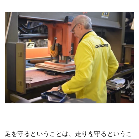
足を守るということは、走りを守るというこ