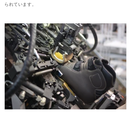
られています。