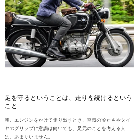
足を守るということは、走りを続けるという
こと
朝、エンジンをかけて走り出すとき、空気の冷たさやタイ
ヤのグリップに意識は向いても、足元のことを考える人
は、あまりいません。