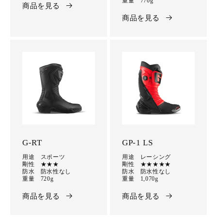
重量 770g
商品を見る
商品を見る
G-RT
GP-1 LS
用途 スポーツ
用途 レーシング
剛性 ★★★
剛性 ★★★★★
防水 防水性なし
防水 防水性なし
重量 720g
重量 1,070g
商品を見る
商品を見る