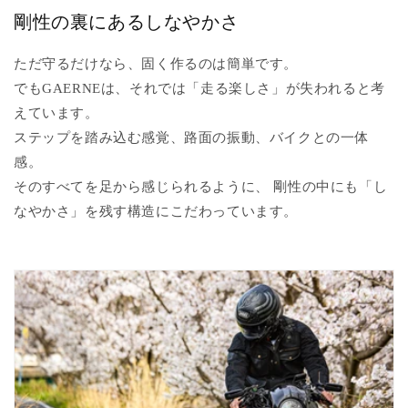
剛性の裏にあるしなやかさ
ただ守るだけなら、固く作るのは簡単です。
でもGAERNEは、それでは「走る楽しさ」が失われると考
えています。
ステップを踏み込む感覚、路面の振動、バイクとの一体
感。
そのすべてを足から感じられるように、 剛性の中にも「し
なやかさ」を残す構造にこだわっています。