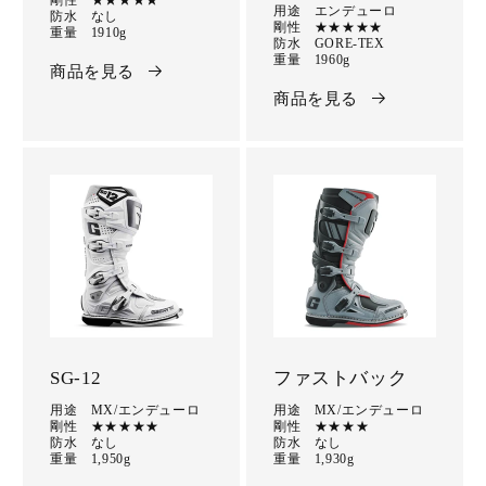
用途 エンデューロ
防水 なし
剛性 ★★★★★
重量 1910g
防水 GORE-TEX
重量 1960g
商品を見る
商品を見る
SG-12
ファストバック
用途 MX/エンデューロ
用途 MX/エンデューロ
剛性 ★★★★★
剛性 ★★★★
防水 なし
防水 なし
重量 1,950g
重量 1,930g