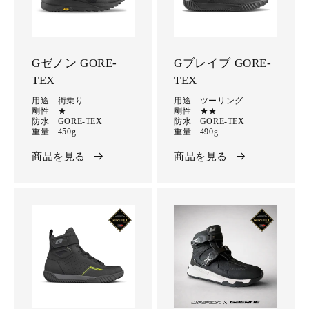
Gゼノン GORE-
Gブレイブ GORE-
TEX
TEX
用途 街乗り
用途 ツーリング
剛性 ★
剛性 ★★
防水 GORE-TEX
防水 GORE-TEX
重量 450g
重量 490g
商品を見る
商品を見る