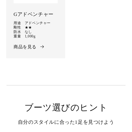
Gアドベンチャー
用途 アドベンチャー
剛性 ★★
防水 なし
重量 1,000g
商品を見る
ブーツ選びのヒント
自分のスタイルに合った1足を見つけよう