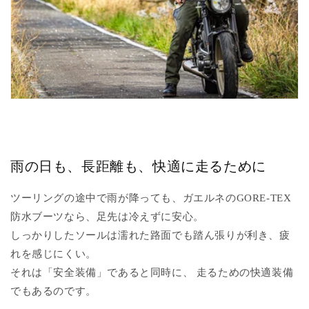
雨の日も、長距離も、快適に走るために
ツーリングの途中で雨が降っても、ガエルネのGORE-TEX
防水ブーツなら、足先は冷えずに安心。
しっかりしたソールは濡れた路面でも踏ん張りが利き、疲
れを感じにくい。
それは「安全装備」であると同時に、 走るための快適装備
でもあるのです。