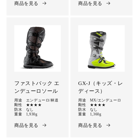
商品を見る
商品を見る
ファストバック エ
GX-J（キッズ・レ
ンデューロソール
ディース）
用途 エンデューロ/林道
用途 MX/エンデューロ
剛性 ★★★★
剛性 ★★★★
防水 なし
防水 なし
重量 1,930g
重量 1,360g
商品を見る
商品を見る