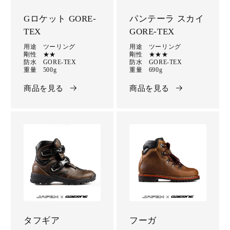
Gロケット GORE-
パンテーラ スカイ
TEX
GORE-TEX
用途 ツーリング
用途 ツーリング
剛性 ★★
剛性 ★★★
防水 GORE-TEX
防水 GORE-TEX
重量 500g
重量 690g
商品を見る
商品を見る
タフギア
フーガ