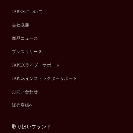
JAPEXについて
会社概要
商品ニュース
プレスリリース
JAPEXライダーサポート
JAPEXインストラクターサポート
お問い合わせ
販売店様へ
取り扱いブランド