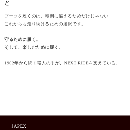
と
ブーツを履くのは、転倒に備えるためだけじゃない。
これからも走り続けるための選択です。
守るために履く。
そして、楽しむために履く。
1962年から続く職人の手が、NEXT RIDEを支えている。
JAPEX