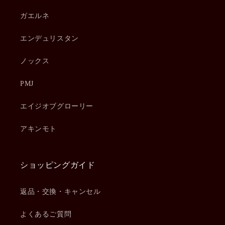
ガエルネ
エンデュリスタン
ノックス
PMJ
エイジオブグローリー
アキンモト
ショッピングガイド
返品・交換・キャンセル
よくあるご質問