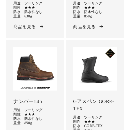
用途 ツーリング
用途 ツーリング
剛性 ★★★
剛性 ★★★
防水 防水性なし
防水 防水性なし
重量 630g
重量 850g
商品を見る
商品を見る
ナンバー145
Gアスペン GORE-
TEX
用途 ツーリング
剛性 ★★★
用途 ツーリング
防水 防水性なし
剛性 ★★★
重量 850g
防水 GORE-TEX