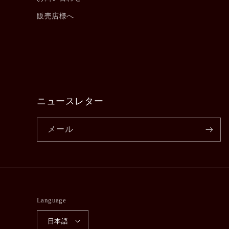
販売店様へ
ニュースレター
メール
Language
日本語