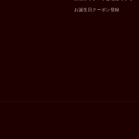
お誕生日クーポン登録