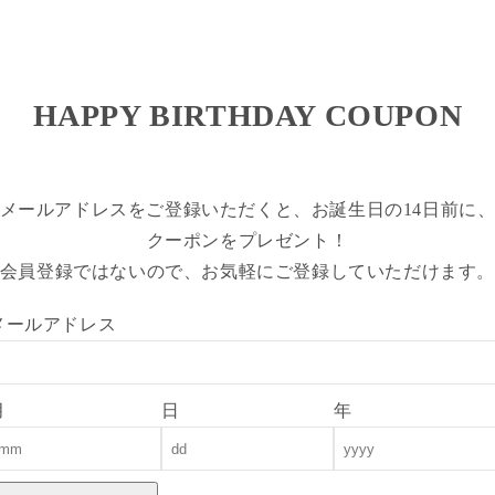
HAPPY BIRTHDAY COUPON
メールアドレスをご登録いただくと、お誕生日の14日前に
クーポンをプレゼント！
会員登録ではないので、お気軽にご登録していただけます
メールアドレス
月
日
年