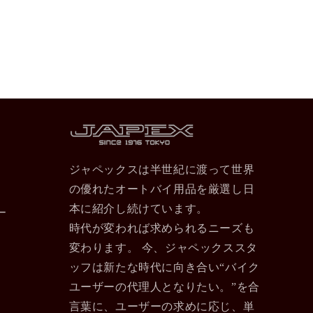
ジャペックスは半世紀に渡って世界
の優れたオートバイ用品を厳選し日
本に紹介し続けています。
ー
時代が変われば求められるニーズも
変わります。 今、ジャペックススタ
ッフは新たな時代に向き合い“バイク
ユーザーの代理人となりたい。”を合
言葉に、ユーザーの求めに応じ、単