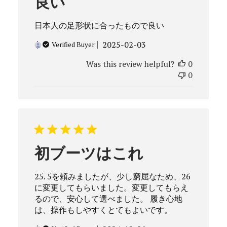
良い
日本人の足形状に合ったもので良い
Published
2025-02-03
Verified Buyer
date
Was this review helpful?
0
0
初ブーツはこれ
25. 5を頼みましたが、少し窮屈なため、26
に変更してもらいました。変更してもらえ
るので、安心して選べました。 履き心地
は、操作もしやすくとてもよいです。