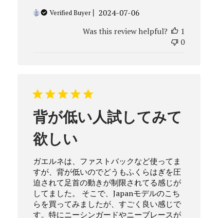
Published
2024-07-06
Verified Buyer
date
Was this review helpful?
1
0
背が低い人試してみて
欲しい
ガエルネは、ファストバックなど使ってま
すが、背が低いのでどうもふくらはぎを圧
迫されて足首の動きが制限されてる感じが
してました。 そこで、Japanモデルのこち
らを買ってみましたが、すごく良い感じで
す。特にニーシンガードやニーブレースが