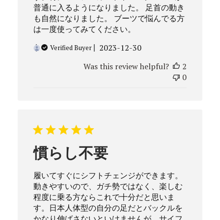
普通に入るようになりました。 足首の動き
も自然になりました。 ブーツで悩んでる方
は一度使ってみてください。
Published
2023-12-30
Verified Buyer
date
Was this review helpful?
2
0
慣らし不要
履いてすぐにシフトチェンジができます。
動きやすいので、ガチ勢ではなく、楽しむ
程度に乗る方ならこれで十分だと思いま
す。日本人体型の自分の足だとバックルを
かなり伸ばさないといけませんが、サイフ