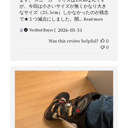
が、今回は小さいサイズが無くかなり大き
なサイズ（25. 5cm）しかなかったのが残念
で★１つ減点にしました。開...
Read more
Published
2026-03-31
Verified Buyer
date
Was this review helpful?
0
0