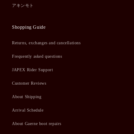
アキンモト
Shopping Guide
Returns, exchanges and cancellations
Frequently asked questions
JAPEX Rider Support
Customer Reviews
About Shipping
Arrival Schedule
About Gaerne boot repairs