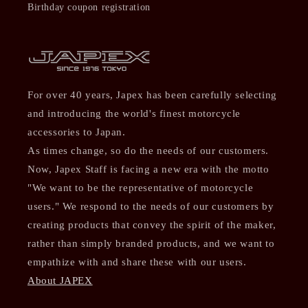
Birthday coupon registration
For over 40 years, Japex has been carefully selecting
and introducing the world's finest motorcycle
accessories to Japan.
As times change, so do the needs of our customers.
Now, Japex Staff is facing a new era with the motto
"We want to be the representative of motorcycle
users." We respond to the needs of our customers by
creating products that convey the spirit of the maker,
rather than simply branded products, and we want to
empathize with and share these with our users.
About JAPEX