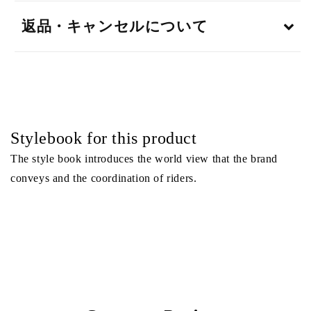
返品・キャンセルについて
Stylebook for this product
The style book introduces the world view that the brand
conveys and the coordination of riders.