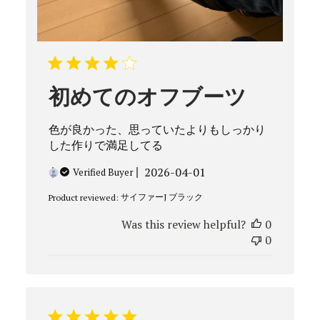
初めてのオフブーツ
色が良かった、思っていたよりもしっかり
した作りで満足してる
Published
2026-04-01
Verified Buyer
date
サイファーJ ブラック
Product reviewed:
Was this review helpful?
0
0