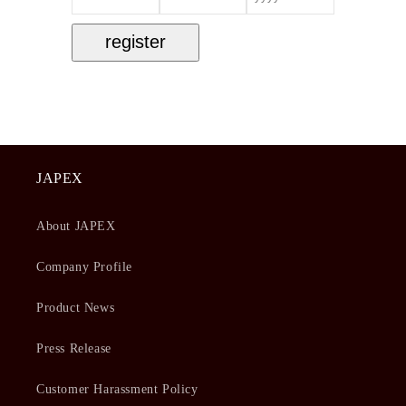
register
JAPEX
About JAPEX
Company Profile
Product News
Press Release
Customer Harassment Policy