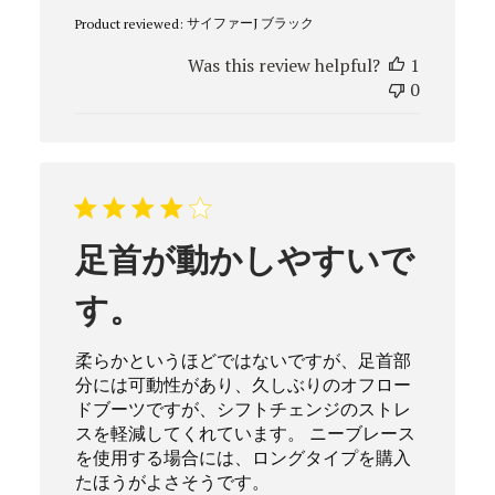
date
サイファーJ ブラック
Product reviewed:
Was this review helpful?
1
0
足首が動かしやすいで
す。
柔らかというほどではないですが、足首部
分には可動性があり、久しぶりのオフロー
ドブーツですが、シフトチェンジのストレ
スを軽減してくれています。 ニーブレース
を使用する場合には、ロングタイプを購入
たほうがよさそうです。