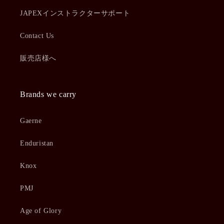
JAPEXインストラクターサポート
Contact Us
販売店様へ
Brands we carry
Gaerne
Enduristan
Knox
PMJ
Age of Glory