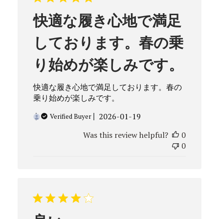
快適な履き心地で満足
しております。春の乗
り始めが楽しみです。
快適な履き心地で満足しております。春の
乗り始めが楽しみです。
Published
2026-01-19
Verified Buyer
date
Was this review helpful?
0
0