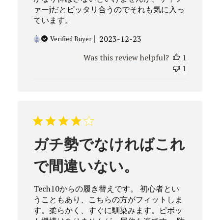
ァーjだとピッタリ合うのでそれも気に入っ
ています。
Published
2023-12-23
Verified Buyer
date
Was this review helpful?
1
1
ガチ勢でなければこれ
で間違いない。
Tech10からの履き替えです。 初心者とい
うこともあり、こちらの方がフィットしま
す。柔らかく、すぐに馴染みます。ピボッ