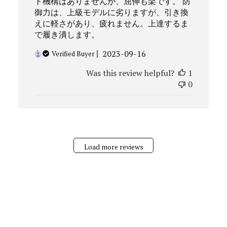
ト機構はありませんが、屈伸も楽です。 防
御力は、上級モデルに劣りますが、引き換
えに軽さがあり、疲れません。上達するま
で履き潰します。
Published
2023-09-16
Verified Buyer
date
Was this review helpful?
1
0
Load more reviews