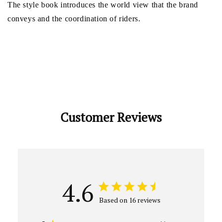
The style book introduces the world view that the brand
conveys and the coordination of riders.
Customer Reviews
4.6
Based on 16 reviews