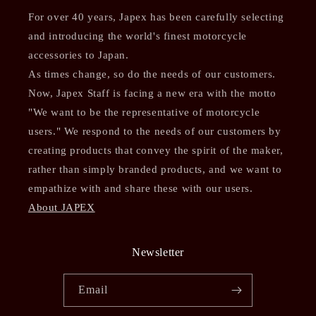
For over 40 years, Japex has been carefully selecting
and introducing the world's finest motorcycle
accessories to Japan.
As times change, so do the needs of our customers.
Now, Japex Staff is facing a new era with the motto
"We want to be the representative of motorcycle
users." We respond to the needs of our customers by
creating products that convey the spirit of the maker,
rather than simply branded products, and we want to
empathize with and share these with our users.
About JAPEX
Newsletter
Email