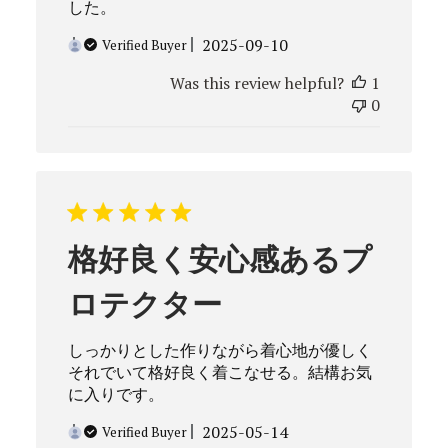
した。
Published
2025-09-10
Verified Buyer
date
Was this review helpful?
1
0
格好良く安心感あるプ
ロテクター
しっかりとした作りながら着心地が優しく
それでいて格好良く着こなせる。結構お気
に入りです。
Published
2025-05-14
Verified Buyer