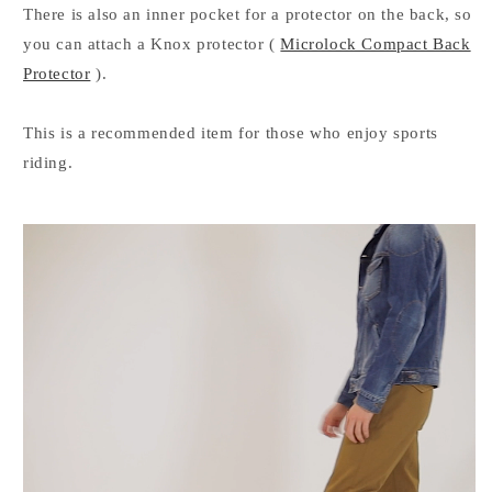
There is also an inner pocket for a protector on the back, so
you can attach a Knox protector (
Microlock Compact Back
Protector
).
This is a recommended item for those who enjoy sports
riding.