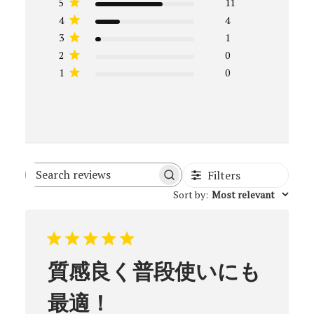
5
11
4
4
3
1
2
0
1
0
Filters
Search
Sort by
:
Most relevant
reviews
質感良く普段使いにも
最適！