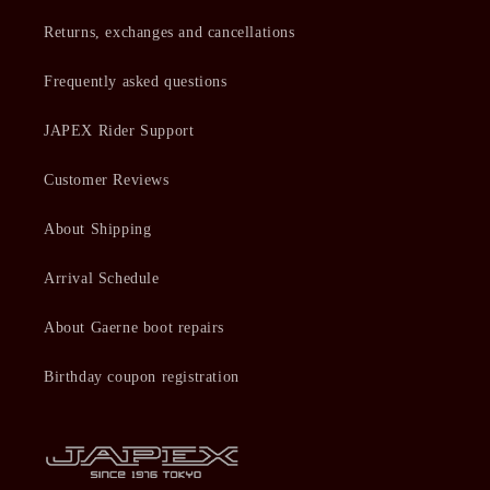
Returns, exchanges and cancellations
Frequently asked questions
JAPEX Rider Support
Customer Reviews
About Shipping
Arrival Schedule
About Gaerne boot repairs
Birthday coupon registration