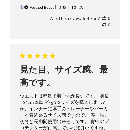
Published
2025-12-29
Verified Buyer
date
Was this review helpful?
0
0
見た目、サイズ感、最
高です。
ウエストは軽量で着心地が良いです。 身長
164cm体重54kgでSサイズを購入しました
が、インナーに厚手のトレーナーやパーカ
ーが着込めるサイズ感ですので、 春、秋、
初冬と長期間使用出来そうです。 背中のプ
ロテクターが付属していれば良いですね。