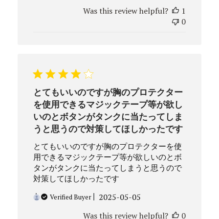
date
Was this review helpful?
1
0
とてもいいのですが胸のプロテクター
を使用できるマジックテープ等が欲し
いのとボタンがタンクに当たってしま
うと思うので対策してほしかったです
とてもいいのですが胸のプロテクターを使
用できるマジックテープ等が欲しいのとボ
タンがタンクに当たってしまうと思うので
対策してほしかったです
Published
2025-05-05
Verified Buyer
date
Was this review helpful?
0