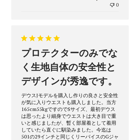
0
プロテクターのみでな
く生地自体の安全性と
デザインが秀逸です。
デウスJモデルを購入し作りの良さと安全性
が気に入りウエストも購入しました。当方
165cm55kgですのでSサイズ、最初デウス
は思ったより細身でウエストは大き目で重
いと感じましたが、暫く部屋着として着用
していたら直ぐに馴染みました。今迄は
501の29インチと同じくリーバイスのGジャ