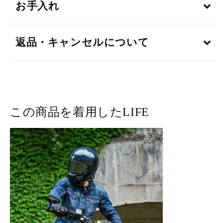
お手入れ
返品・キャンセルについて
この商品を着用したLIFE