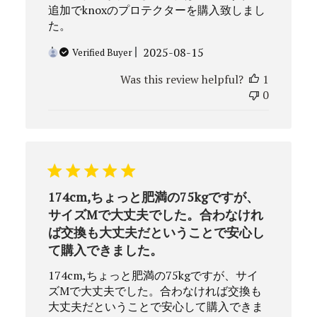
追加でknoxのプロテクターを購入致しまし
た。
Published
2025-08-15
Verified Buyer
date
Was this review helpful?
1
0
174cm,ちょっと肥満の75kgですが、
サイズMで大丈夫でした。合わなけれ
ば交換も大丈夫だということで安心し
て購入できました。
174cm,ちょっと肥満の75kgですが、サイ
ズMで大丈夫でした。合わなければ交換も
大丈夫だということで安心して購入できま