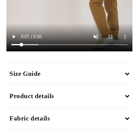
Size Guide
Product details
Fabric details