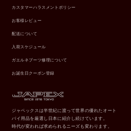
カスタマーハラスメントポリシー
お客様レビュー
配送について
入荷スケジュール
ガエルネブーツ修理について
お誕生日クーポン登録
ジャペックスは半世紀に渡って世界の優れたオート
バイ用品を厳選し日本に紹介し続けています。
時代が変われば求められるニーズも変わります。