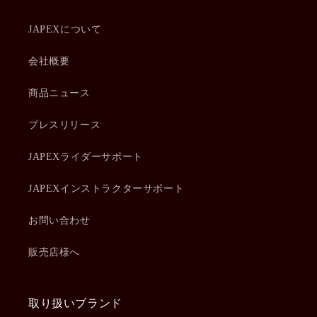
JAPEXについて
会社概要
商品ニュース
プレスリリース
JAPEXライダーサポート
JAPEXインストラクターサポート
お問い合わせ
販売店様へ
取り扱いブランド