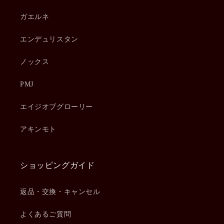
ガエルネ
エンデュリスタン
ノックス
PMJ
エイジオブグローリー
アキンモト
ショッピングガイド
返品・交換・キャンセル
よくあるご質問