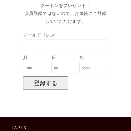
クーポンをプレゼント！
会員登録ではないので、お気軽にご登録
していただけます。
メールアドレス
月
日
年
登録する
JAPEX