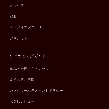
ノックス
PMJ
エイジオブグローリー
アキンモト
ショッピングガイド
返品・交換・キャンセル
よくあるご質問
カスタマーハラスメントポリシー
お客様レビュー