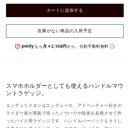
カートに追加する
在庫がない商品の入荷予定
なら
月々2,108円
から。分割手数料無料
スマホホルダーとしても使えるハンドルマウ
ントラゲッジ。
エンデュリスタンはエンデューロ、アドベンチャー好きの
ライダー達が実践で培ったノウハウや技術を反映させて作
ったバイク用ラゲッジです。ハンドルバーバックもそうし