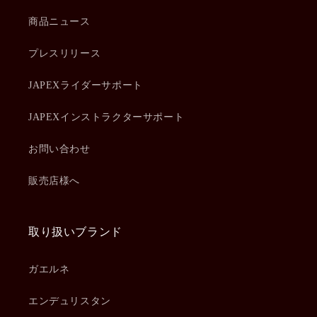
商品ニュース
プレスリリース
JAPEXライダーサポート
JAPEXインストラクターサポート
お問い合わせ
販売店様へ
取り扱いブランド
ガエルネ
エンデュリスタン