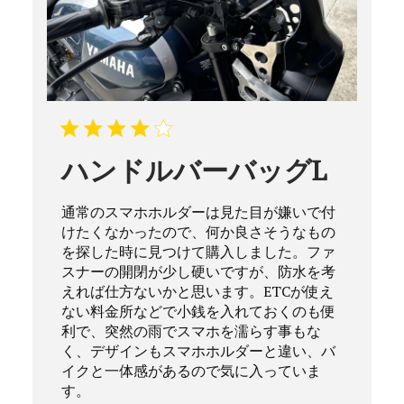
ハンドルバーバッグL
通常のスマホホルダーは見た目が嫌いで付
けたくなかったので、何か良さそうなもの
を探した時に見つけて購入しました。ファ
スナーの開閉が少し硬いですが、防水を考
えれば仕方ないかと思います。ETCが使え
ない料金所などで小銭を入れておくのも便
利で、突然の雨でスマホを濡らす事もな
く、デザインもスマホホルダーと違い、バ
イクと一体感があるので気に入っていま
す。