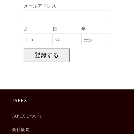
メールアドレス
月
日
年
登録する
JAPEX
JAPEXについて
会社概要