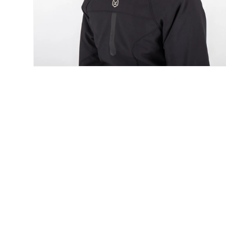
モ
ー
ダ
ル
で
メ
デ
ィ
ア
(12)
を
開
く