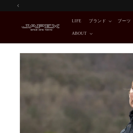
コンテ
ンツに
進む
LIFE
ブランド
ブーツ
ABOUT
商品情
報にス
キップ