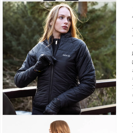
モ
ー
ダ
ル
で
メ
デ
ィ
ア
(3)
を
開
く
モ
ー
ダ