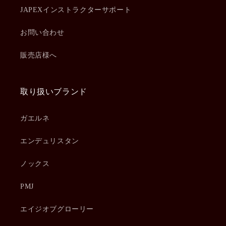
JAPEXインストラクターサポート
お問い合わせ
販売店様へ
取り扱いブランド
ガエルネ
エンデュリスタン
ノックス
PMJ
エイジオブグローリー