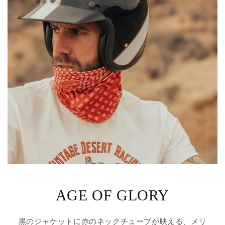
AGE OF GLORY
黒のジャケットに赤のネックチューブが映える、メリ