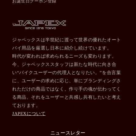
お誕生日クーポン登録
ジャペックスは半世紀に渡って世界の優れたオート
バイ用品を厳選し日本に紹介し続けています。
時代が変われば求められるニーズも変わります。
今、ジャペックススタッフは新たな時代に向き合
い“バイクユーザーの代理人となりたい。”を合言葉
に、ユーザーの求めに応じ、単にブランディングさ
れただけの商品ではなく、作り手の魂が伝わってく
る商品、それをユーザーと共感し共有したいと考え
ております。
JAPEXについて
ニュースレター