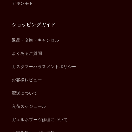
アキンモト
ショッピングガイド
返品・交換・キャンセル
よくあるご質問
カスタマーハラスメントポリシー
お客様レビュー
配送について
入荷スケジュール
ガエルネブーツ修理について