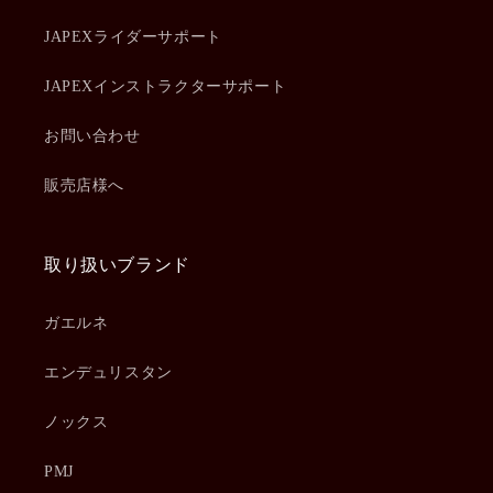
JAPEXライダーサポート
JAPEXインストラクターサポート
お問い合わせ
販売店様へ
取り扱いブランド
ガエルネ
エンデュリスタン
ノックス
PMJ