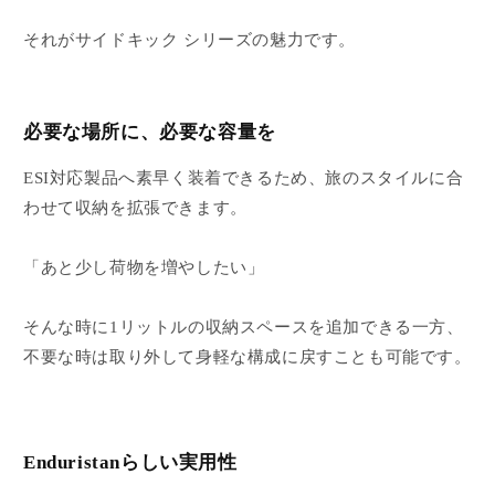
それがサイドキック シリーズの魅力です。
必要な場所に、必要な容量を
ESI対応製品へ素早く装着できるため、旅のスタイルに合
わせて収納を拡張できます。
「あと少し荷物を増やしたい」
そんな時に1リットルの収納スペースを追加できる一方、
不要な時は取り外して身軽な構成に戻すことも可能です。
Enduristanらしい実用性