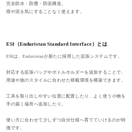
完全防水・防塵・防泥構造。
雨や泥を気にすることなく使えます。
ESI（Enduristan Standard Interface）とは
ESIは、Enduristanが新たに採用した拡張システムです。
対応する拡張バッグやボトルホルダーを追加することで、
用途や旅のスタイルに合わせた積載環境を構築できます。
工具を取り出しやすい位置に配置したり、よく使う小物を
手の届く場所へ追加したり。
使い方に合わせて少しずつ自分仕様へ育てていけるのが特
徴です。