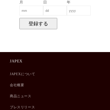
月
日
年
登録する
JAPEX
JAPEXについて
会社概要
商品ニュース
プレスリリース