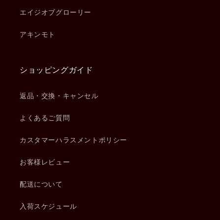
エイジオブグローリー
アキンモト
ショッピングガイド
返品・交換・キャンセル
よくあるご質問
カスタマーハラスメントポリシー
お客様レビュー
配送について
入荷スケジュール