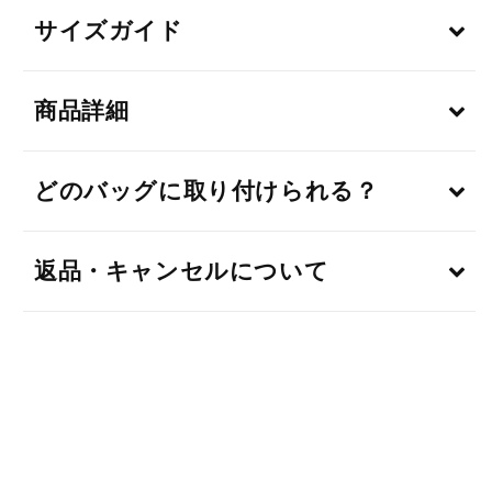
サイズガイド
商品詳細
どのバッグに取り付けられる？
返品・キャンセルについて