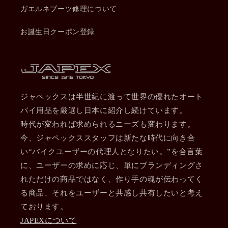
ガエルネブーツ修理について
お誕生日クーポン登録
ジャペックスは半世紀に渡って世界の優れたオート
バイ用品を厳選し日本に紹介し続けています。
時代が変われば求められるニーズも変わります。
今、ジャペックススタッフは新たな時代に向き合
い“バイクユーザーの代理人となりたい。”を合言葉
に、ユーザーの求めに応じ、単にブランディングさ
れただけの商品ではなく、作り手の魂が伝わってく
る商品、それをユーザーと共感し共有したいと考え
ております。
JAPEXについて