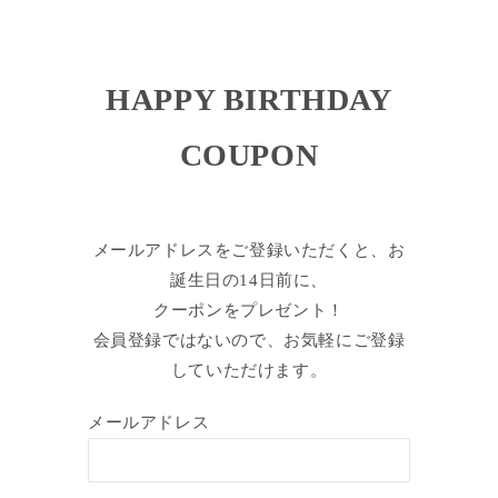
HAPPY BIRTHDAY
COUPON
メールアドレスをご登録いただくと、お
誕生日の14日前に、
クーポンをプレゼント！
会員登録ではないので、お気軽にご登録
していただけます。
メールアドレス