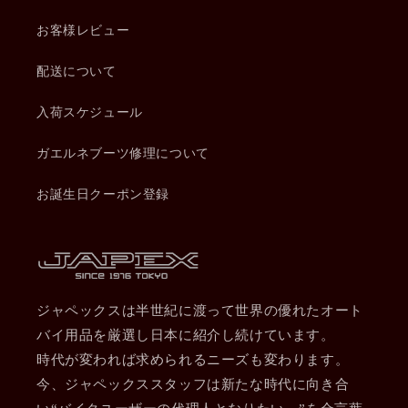
お客様レビュー
配送について
入荷スケジュール
ガエルネブーツ修理について
お誕生日クーポン登録
ジャペックスは半世紀に渡って世界の優れたオート
バイ用品を厳選し日本に紹介し続けています。
時代が変われば求められるニーズも変わります。
今、ジャペックススタッフは新たな時代に向き合