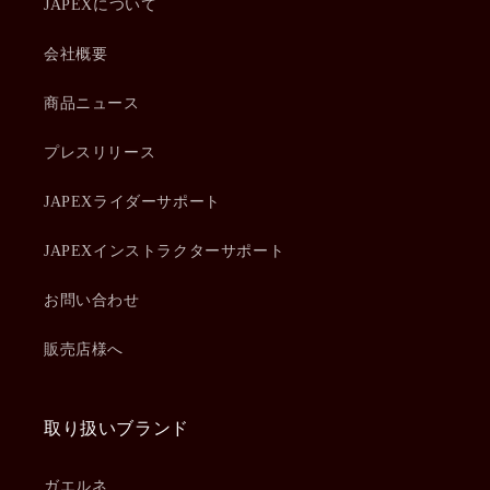
JAPEXについて
会社概要
商品ニュース
プレスリリース
JAPEXライダーサポート
JAPEXインストラクターサポート
お問い合わせ
販売店様へ
取り扱いブランド
ガエルネ