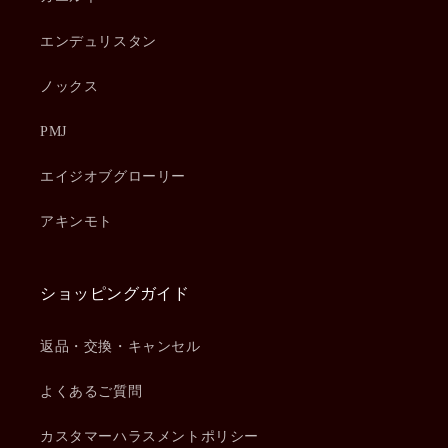
エンデュリスタン
ノックス
PMJ
エイジオブグローリー
アキンモト
ショッピングガイド
返品・交換・キャンセル
よくあるご質問
カスタマーハラスメントポリシー